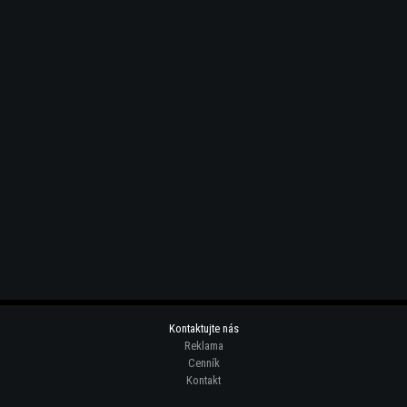
Kontaktujte nás
Reklama
Cenník
Kontakt