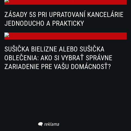
ZÁSADY 5S PRI UPRATOVANÍ KANCELÁRIE
JEDNODUCHO A PRAKTICKY
SUŠIČKA BIELIZNE ALEBO SUŠIČKA
OBLEČENIA: AKO SI VYBRAŤ SPRÁVNE
ZARIADENIE PRE VAŠU DOMÁCNOSŤ?