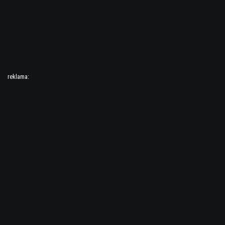
reklama: