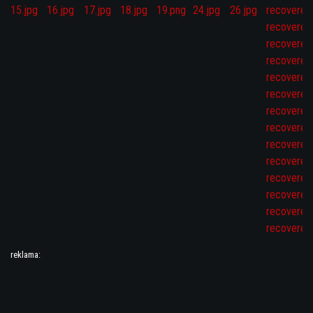
reklama: