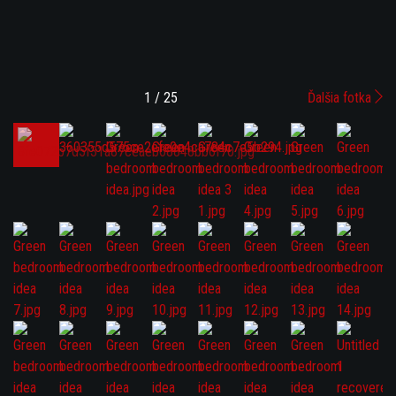
1 / 25
Ďalšia fotka