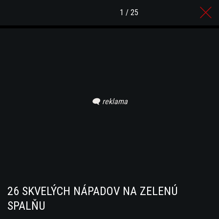
1 / 25
26 SKVELÝCH NÁPADOV NA ZELENÚ
SPALŇU