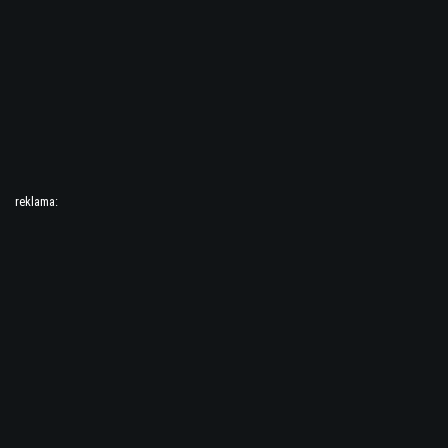
reklama: