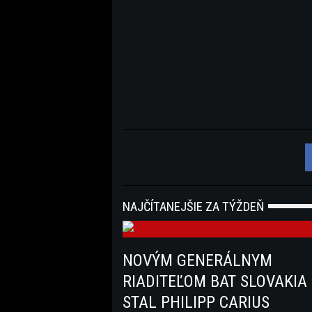
NAJČÍTANEJŠIE ZA TÝŽDEŇ
NOVÝM GENERÁLNYM
RIADITEĽOM BAT SLOVAKIA
STAL PHILIPP CARIUS