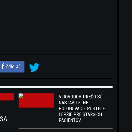
Zdieľať
5 DÔVODOV, PREČO SÚ
NASTAVITEĽNÉ
POLOHOVACIE POSTELE
LEPŠIE PRE STARŠÍCH
 SA
PACIENTOV