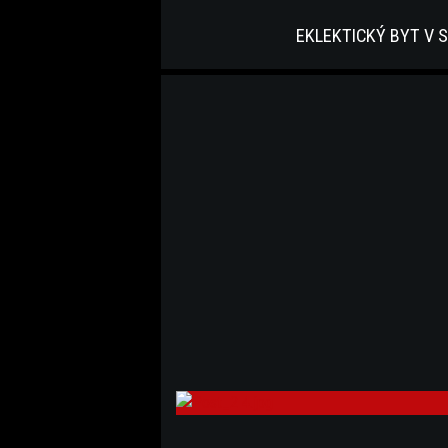
EKLEKTICKÝ BYT V 