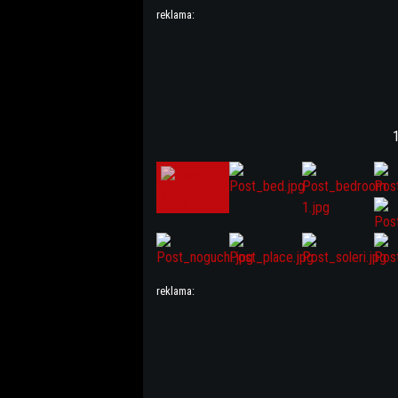
reklama:
1
reklama: