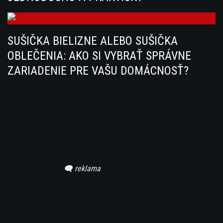
SUŠIČKA BIELIZNE ALEBO SUŠIČKA
OBLEČENIA: AKO SI VYBRAŤ SPRÁVNE
ZARIADENIE PRE VAŠU DOMÁCNOSŤ?