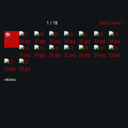
1 / 18
Ďalšia fotka
reklama: