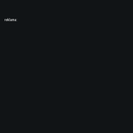
reklama: