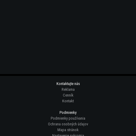
Kontaktujte nás
Reklama
Cenník
Kontakt
Podmienky
Podmienky používania
Ochrana osobných údajov
Mapa stránok
Nastavenie sukromia