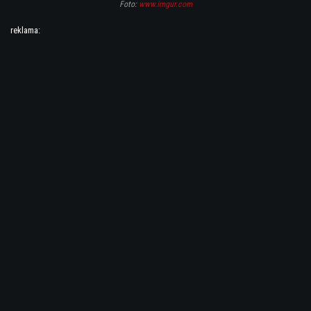
Foto:
www.imgur.com
reklama: