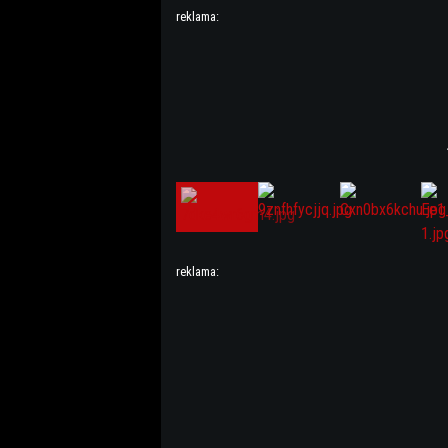
reklama:
reklama: