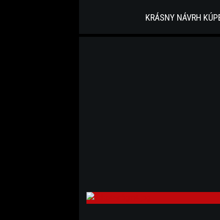
KRÁSNY NÁVRH KÚP