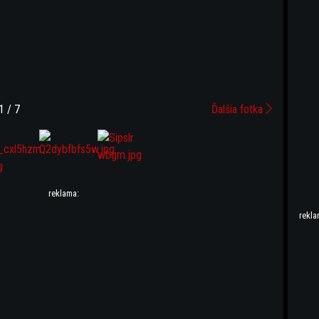
1 / 7
Ďalšia fotka
reklama:
rekla