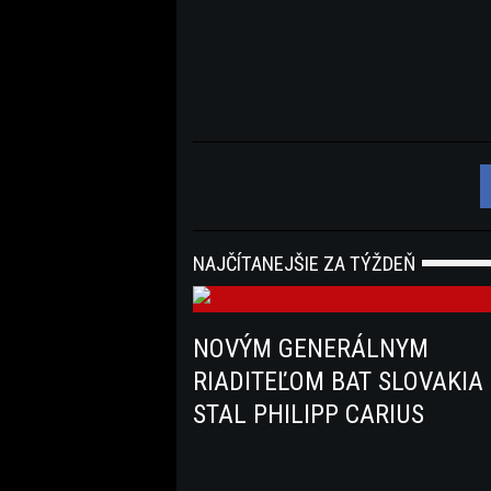
NAJČÍTANEJŠIE ZA TÝŽDEŇ
NOVÝM GENERÁLNYM
RIADITEĽOM BAT SLOVAKIA
STAL PHILIPP CARIUS