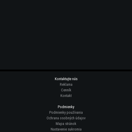
Kontaktujte nás
Reklama
Cenník
Kontakt
Podmienky
Podmienky používania
Ochrana osobných údajov
Mapa stránok
Nastavenie sukromia