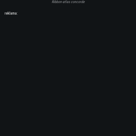
Ribbon-atlas concorde
reklama: