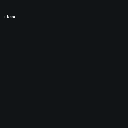
reklama: