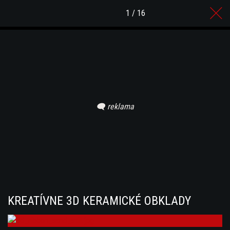
1 / 16
KREATÍVNE 3D KERAMICKÉ OBKLADY