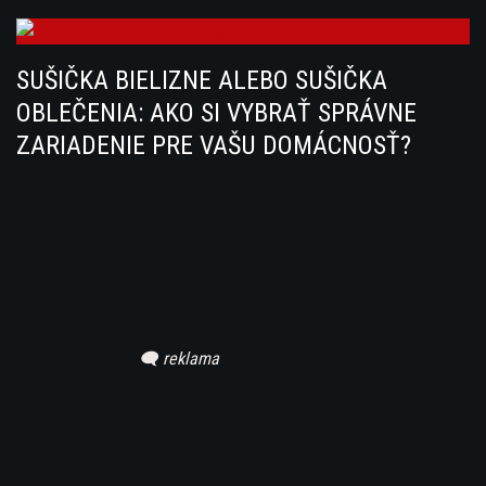
SUŠIČKA BIELIZNE ALEBO SUŠIČKA
OBLEČENIA: AKO SI VYBRAŤ SPRÁVNE
ZARIADENIE PRE VAŠU DOMÁCNOSŤ?