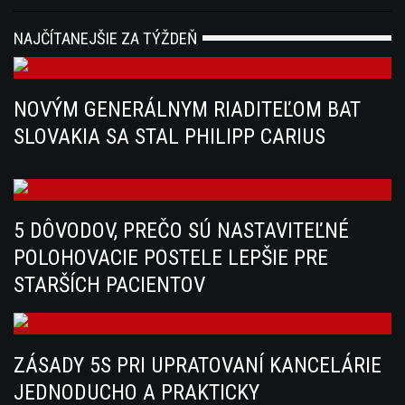
NAJČÍTANEJŠIE ZA TÝŽDEŇ
NOVÝM GENERÁLNYM RIADITEĽOM BAT
SLOVAKIA SA STAL PHILIPP CARIUS
5 DÔVODOV, PREČO SÚ NASTAVITEĽNÉ
POLOHOVACIE POSTELE LEPŠIE PRE
STARŠÍCH PACIENTOV
ZÁSADY 5S PRI UPRATOVANÍ KANCELÁRIE
JEDNODUCHO A PRAKTICKY