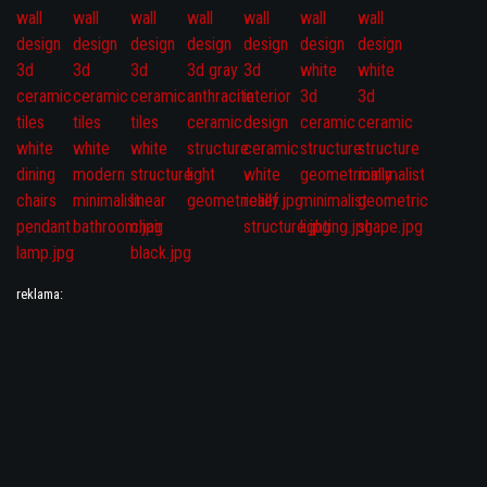
reklama: