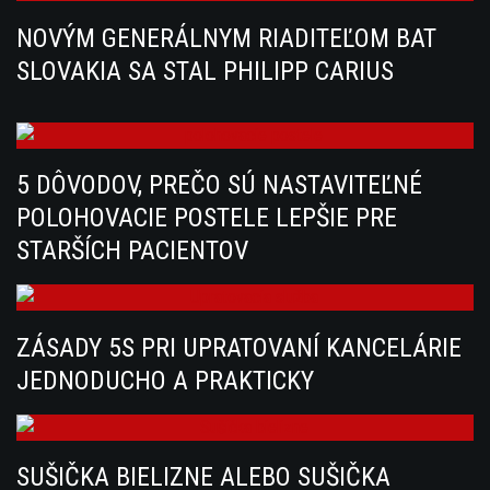
NOVÝM GENERÁLNYM RIADITEĽOM BAT
SLOVAKIA SA STAL PHILIPP CARIUS
5 DÔVODOV, PREČO SÚ NASTAVITEĽNÉ
POLOHOVACIE POSTELE LEPŠIE PRE
STARŠÍCH PACIENTOV
ZÁSADY 5S PRI UPRATOVANÍ KANCELÁRIE
JEDNODUCHO A PRAKTICKY
SUŠIČKA BIELIZNE ALEBO SUŠIČKA