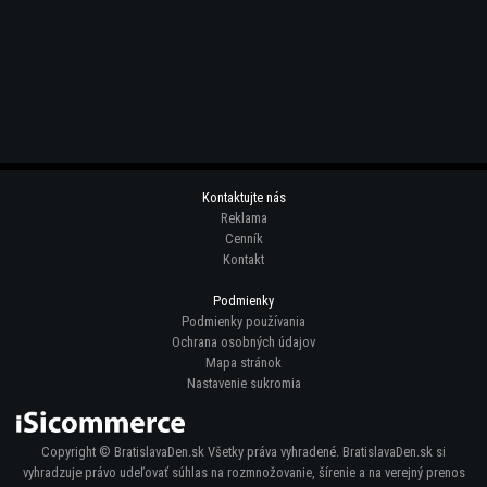
Kontaktujte nás
Reklama
Cenník
Kontakt
Podmienky
Podmienky používania
Ochrana osobných údajov
Mapa stránok
Nastavenie sukromia
Copyright © BratislavaDen.sk Všetky práva vyhradené. BratislavaDen.sk si
vyhradzuje právo udeľovať súhlas na rozmnožovanie, šírenie a na verejný prenos