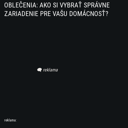
OBLEČENIA: AKO SI VYBRAŤ SPRÁVNE
ZARIADENIE PRE VAŠU DOMÁCNOSŤ?
reklama: