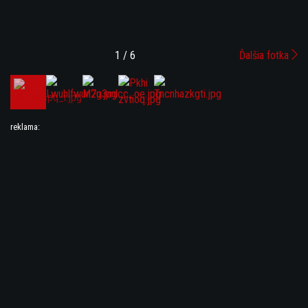
1 / 6
Ďalšia fotka
reklama: