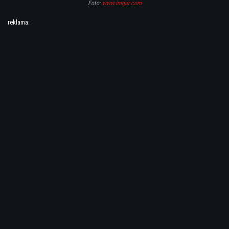
Foto:
www.imgur.com
reklama: