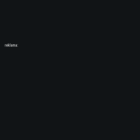
reklama: