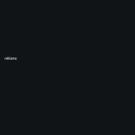
reklama: