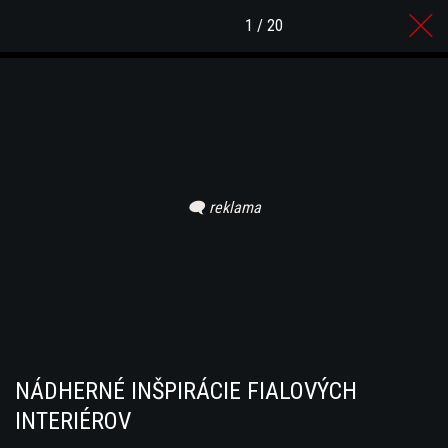
1 / 20
NÁDHERNÉ INŠPIRÁCIE FIALOVÝCH
INTERIÉROV