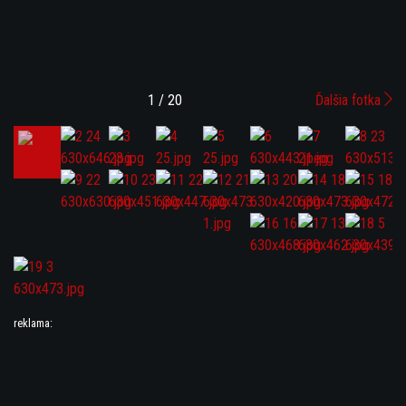
1 / 20
Ďalšia fotka
reklama: