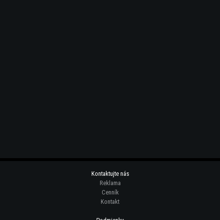
Kontaktujte nás
Reklama
Cenník
Kontakt