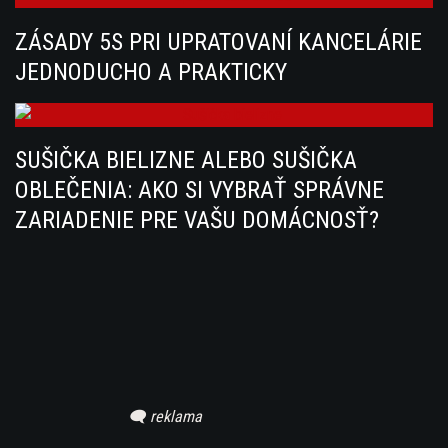
ZÁSADY 5S PRI UPRATOVANÍ KANCELÁRIE
JEDNODUCHO A PRAKTICKY
SUŠIČKA BIELIZNE ALEBO SUŠIČKA
OBLEČENIA: AKO SI VYBRAŤ SPRÁVNE
ZARIADENIE PRE VAŠU DOMÁCNOSŤ?