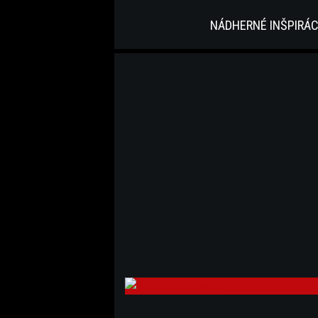
NÁDHERNÉ INŠPIRÁC