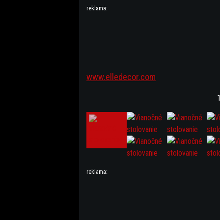
reklama:
www.elledecor.com
1
reklama: