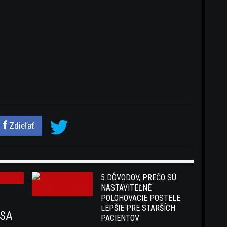
Zdieľať
5 DÔVODOV, PREČO SÚ
NASTAVITEĽNÉ
POLOHOVACIE POSTELE
LEPŠIE PRE STARŠÍCH
 SA
PACIENTOV