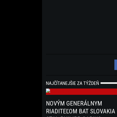
NAJČÍTANEJŠIE ZA TÝŽDEŇ
NOVÝM GENERÁLNYM
RIADITEĽOM BAT SLOVAKIA