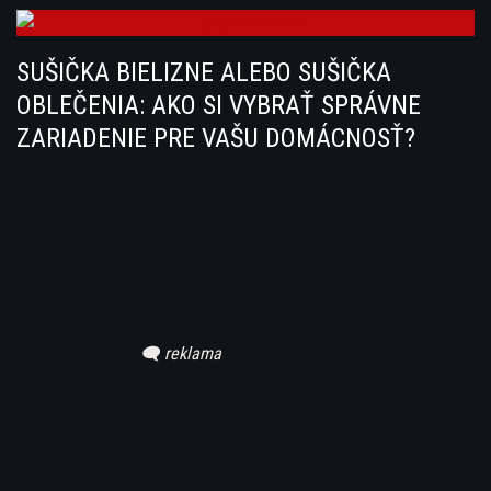
SUŠIČKA BIELIZNE ALEBO SUŠIČKA
OBLEČENIA: AKO SI VYBRAŤ SPRÁVNE
ZARIADENIE PRE VAŠU DOMÁCNOSŤ?