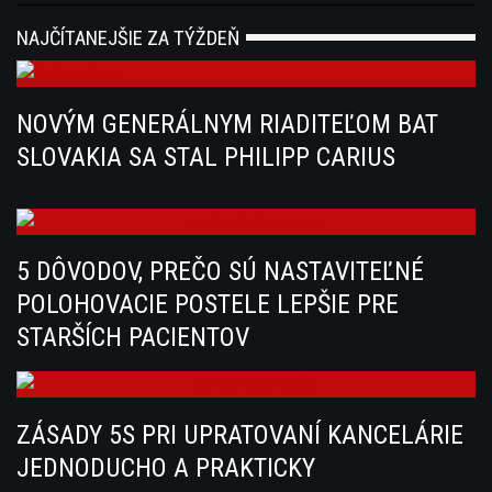
NAJČÍTANEJŠIE ZA TÝŽDEŇ
NOVÝM GENERÁLNYM RIADITEĽOM BAT
SLOVAKIA SA STAL PHILIPP CARIUS
5 DÔVODOV, PREČO SÚ NASTAVITEĽNÉ
POLOHOVACIE POSTELE LEPŠIE PRE
STARŠÍCH PACIENTOV
ZÁSADY 5S PRI UPRATOVANÍ KANCELÁRIE
JEDNODUCHO A PRAKTICKY