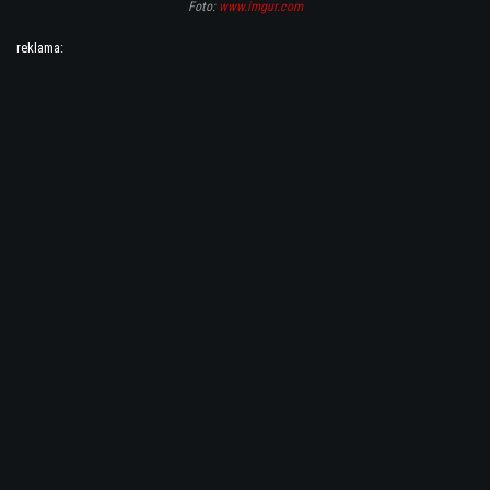
Foto:
www.imgur.com
reklama: