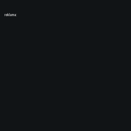
reklama: