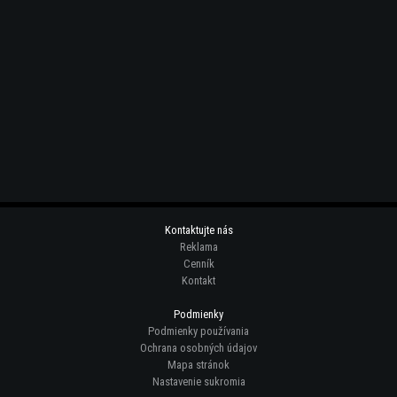
Kontaktujte nás
Reklama
Cenník
Kontakt
Podmienky
Podmienky používania
Ochrana osobných údajov
Mapa stránok
Nastavenie sukromia