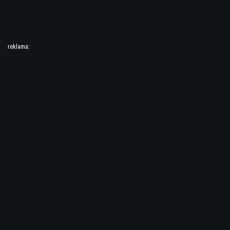
reklama: