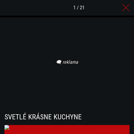
1 / 21
SVETLÉ KRÁSNE KUCHYNE