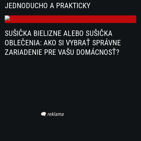
JEDNODUCHO A PRAKTICKY
SUŠIČKA BIELIZNE ALEBO SUŠIČKA
OBLEČENIA: AKO SI VYBRAŤ SPRÁVNE
ZARIADENIE PRE VAŠU DOMÁCNOSŤ?