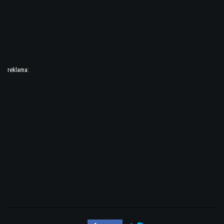
reklama: