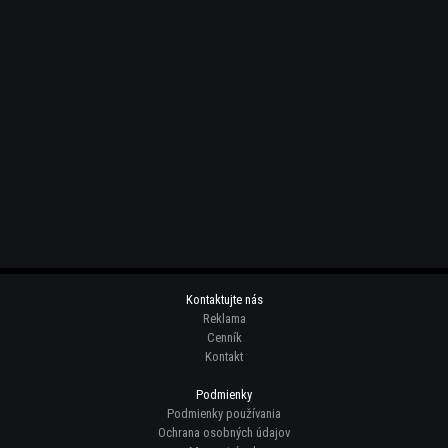
Kontaktujte nás
Reklama
Cenník
Kontakt
Podmienky
Podmienky používania
Ochrana osobných údajov