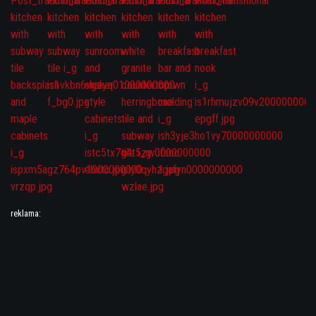
reklama: