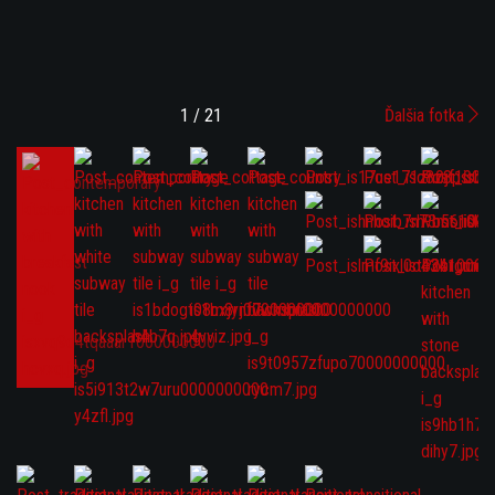
1 / 21
Ďalšia fotka