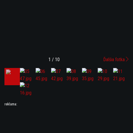
1 / 10
Ďalšia fotka
reklama: