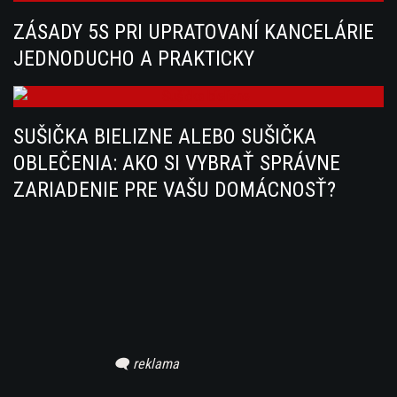
ZÁSADY 5S PRI UPRATOVANÍ KANCELÁRIE
JEDNODUCHO A PRAKTICKY
SUŠIČKA BIELIZNE ALEBO SUŠIČKA
OBLEČENIA: AKO SI VYBRAŤ SPRÁVNE
ZARIADENIE PRE VAŠU DOMÁCNOSŤ?