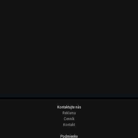
Kontaktujte nás
Reklama
Cenník
Kontakt
Podmienky