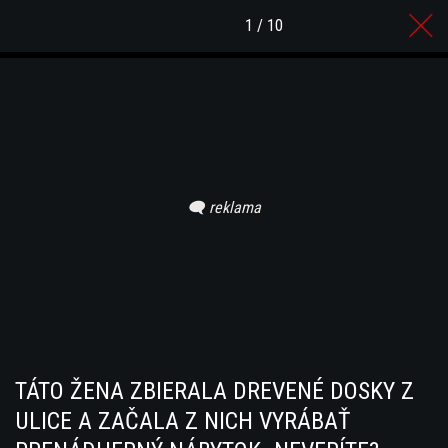
1 / 10
TÁTO ŽENA ZBIERALA DREVENÉ DOSKY Z
ULICE A ZAČALA Z NICH VYRÁBAŤ