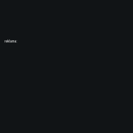
reklama: