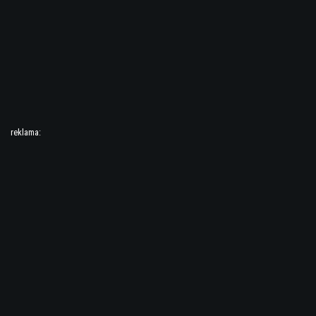
reklama: