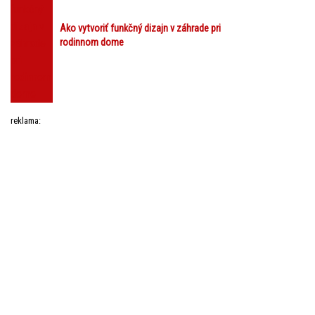
Ako vytvoriť funkčný dizajn v záhrade pri
rodinnom dome
reklama: