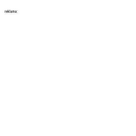
reklama: