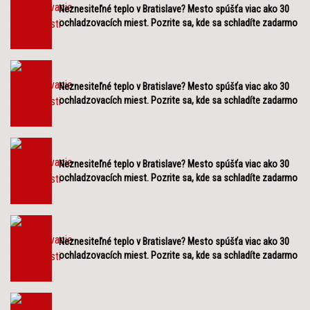
Neznesiteľné teplo v Bratislave? Mesto spúšťa viac ako 30
ochladzovacích miest. Pozrite sa, kde sa schladíte zadarmo
Neznesiteľné teplo v Bratislave? Mesto spúšťa viac ako 30
ochladzovacích miest. Pozrite sa, kde sa schladíte zadarmo
Neznesiteľné teplo v Bratislave? Mesto spúšťa viac ako 30
ochladzovacích miest. Pozrite sa, kde sa schladíte zadarmo
Neznesiteľné teplo v Bratislave? Mesto spúšťa viac ako 30
ochladzovacích miest. Pozrite sa, kde sa schladíte zadarmo