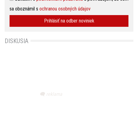
sa oboznámil s
ochranou osobných údajov
Prihlásiť na odber noviniek
DISKUSIA