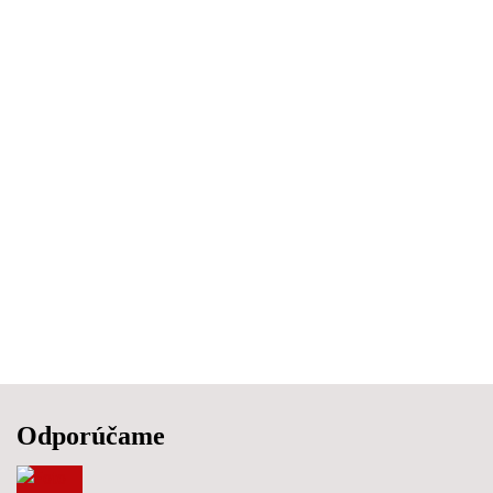
Odporúčame