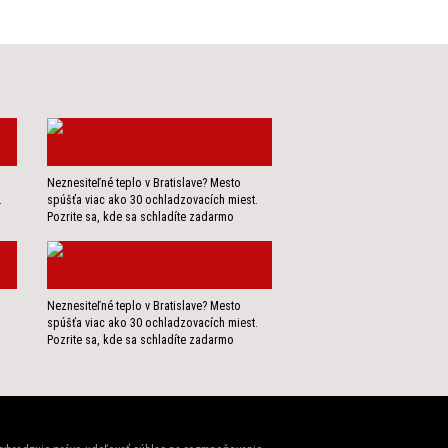
Neznesiteľné teplo v Bratislave? Mesto
.
spúšťa viac ako 30 ochladzovacích miest.
Pozrite sa, kde sa schladíte zadarmo
Neznesiteľné teplo v Bratislave? Mesto
spúšťa viac ako 30 ochladzovacích miest.
Pozrite sa, kde sa schladíte zadarmo