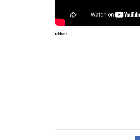
reklama: