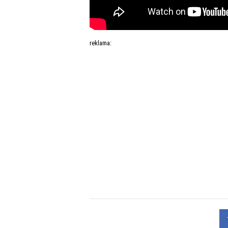
reklama: