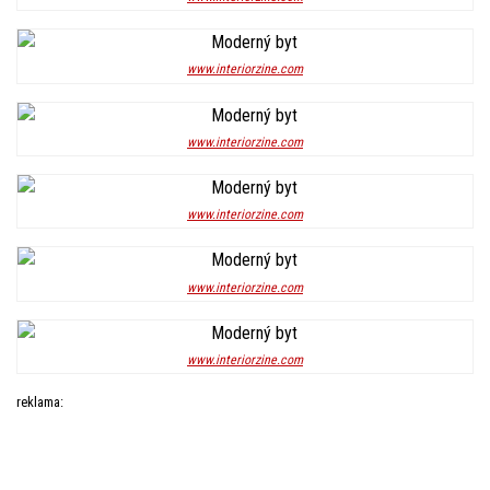
www.interiorzine.com
www.interiorzine.com
www.interiorzine.com
www.interiorzine.com
www.interiorzine.com
reklama: