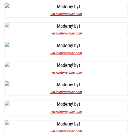
www.interiorzine.com
www.interiorzine.com
www.interiorzine.com
www.interiorzine.com
www.interiorzine.com
www.interiorzine.com
www.interiorzine.com