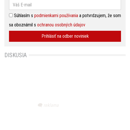
Súhlasím s
podmienkami používania
a potvrdzujem, že som
sa oboznámil s
ochranou osobných údajov
Prihlásiť na odber noviniek
DISKUSIA