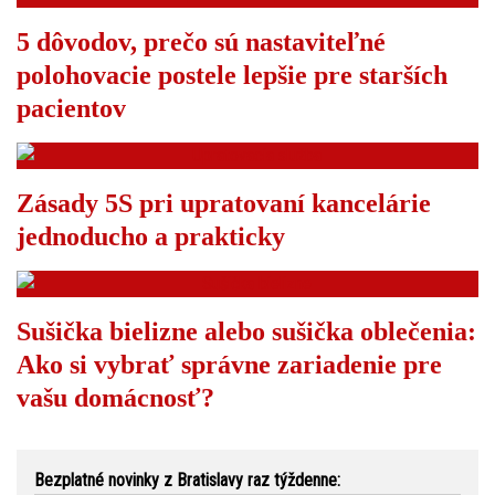
5 dôvodov, prečo sú nastaviteľné
polohovacie postele lepšie pre starších
pacientov
Zásady 5S pri upratovaní kancelárie
jednoducho a prakticky
Sušička bielizne alebo sušička oblečenia:
Ako si vybrať správne zariadenie pre
vašu domácnosť?
Bezplatné novinky z Bratislavy raz týždenne: