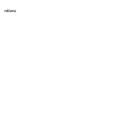
reklama: