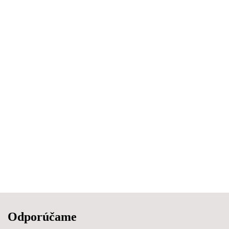
Odporúčame