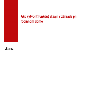
Ako vytvoriť funkčný dizajn v záhrade pri
rodinnom dome
reklama: