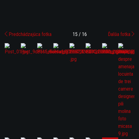
Predchádzajúca fotka
15 / 16
Ďalšia fotka