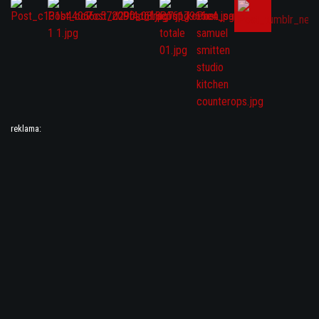
reklama: