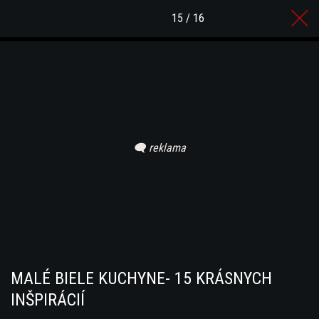
15 / 16
MALÉ BIELE KUCHYNE- 15 KRÁSNYCH
INŠPIRÁCIÍ