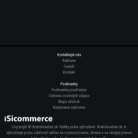
Kontaktujte nás
Reklama
Cenník
Kontakt
Podmienky
Podmienky používania
Ochrana osobných údajov
Mapa stránok
Nastavenie sukromia
Copyright © BratislavaDen.sk Všetky práva vyhradené. BratislavaDen.sk si
vyhradzuje právo udeľovať súhlas na rozmnožovanie, šírenie a na verejný prenos