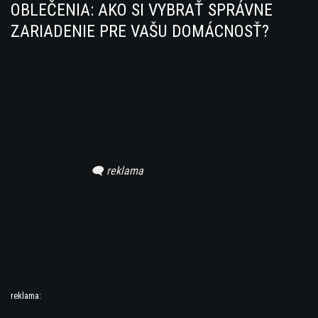
OBLEČENIA: AKO SI VYBRAŤ SPRÁVNE
ZARIADENIE PRE VAŠU DOMÁCNOSŤ?
reklama: