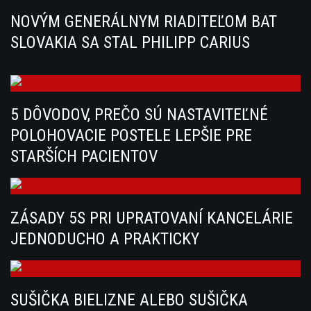
NOVÝM GENERÁLNYM RIADITEĽOM BAT
SLOVAKIA SA STAL PHILIPP CARIUS
5 DÔVODOV, PREČO SÚ NASTAVITEĽNÉ
POLOHOVACIE POSTELE LEPŠIE PRE
STARŠÍCH PACIENTOV
ZÁSADY 5S PRI UPRATOVANÍ KANCELÁRIE
JEDNODUCHO A PRAKTICKY
SUŠIČKA BIELIZNE ALEBO SUŠIČKA