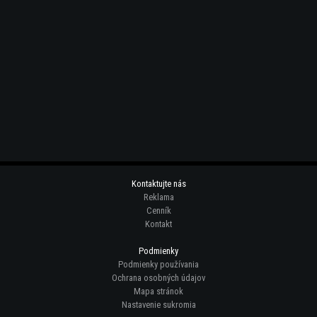
Kontaktujte nás
Reklama
Cenník
Kontakt
Podmienky
Podmienky používania
Ochrana osobných údajov
Mapa stránok
Nastavenie sukromia