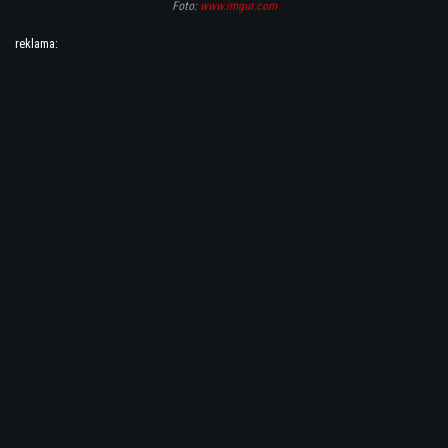
Foto:
www.imgur.com
reklama: