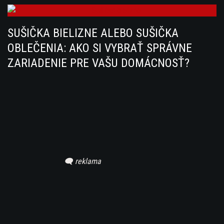
SUŠIČKA BIELIZNE ALEBO SUŠIČKA
OBLEČENIA: AKO SI VYBRAŤ SPRÁVNE
ZARIADENIE PRE VAŠU DOMÁCNOSŤ?