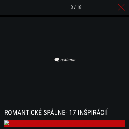
3 / 18
ROMANTICKÉ SPÁLNE- 17 INŠPIRÁCIÍ