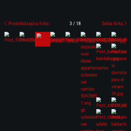
Predchádzajúca fotka
3 / 18
Ďalšia fotka