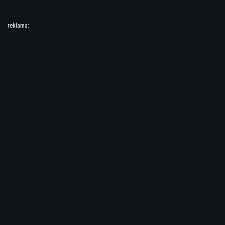
reklama: