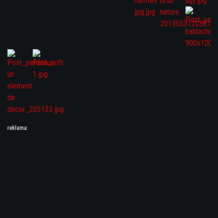
reklama: