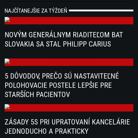
NAJČÍTANEJŠIE ZA TÝŽDEŇ
NOVÝM GENERÁLNYM RIADITEĽOM BAT
SLOVAKIA SA STAL PHILIPP CARIUS
5 DÔVODOV, PREČO SÚ NASTAVITEĽNÉ
POLOHOVACIE POSTELE LEPŠIE PRE
STARŠÍCH PACIENTOV
ZÁSADY 5S PRI UPRATOVANÍ KANCELÁRIE
JEDNODUCHO A PRAKTICKY