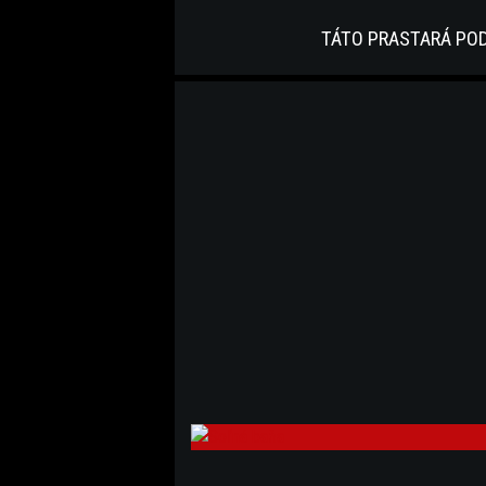
TÁTO PRASTARÁ POD