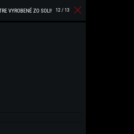
12 / 13
RE VYROBENÉ ZO SOLI!