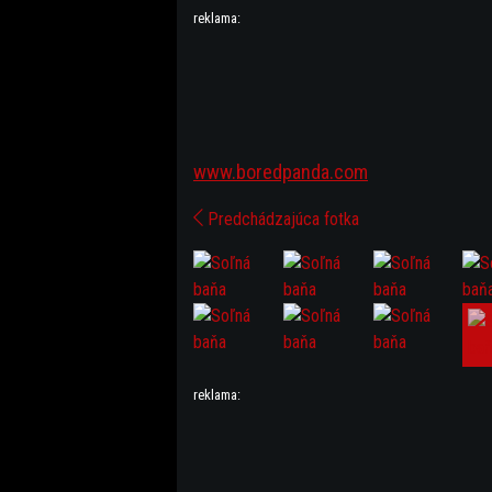
reklama:
www.boredpanda.com
Predchádzajúca fotka
reklama: