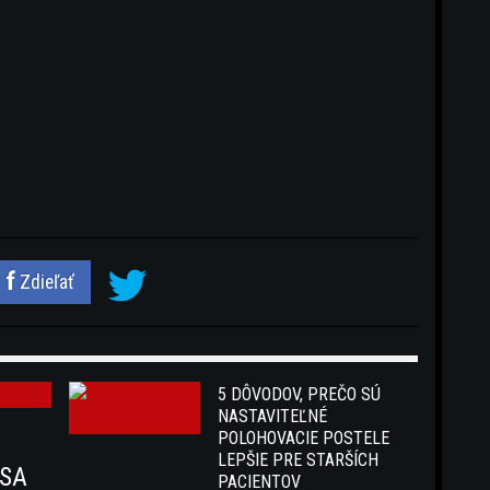
Zdieľať
5 DÔVODOV, PREČO SÚ
NASTAVITEĽNÉ
POLOHOVACIE POSTELE
LEPŠIE PRE STARŠÍCH
 SA
PACIENTOV