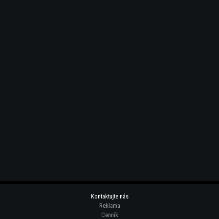
Kontaktujte nás
Reklama
Cenník