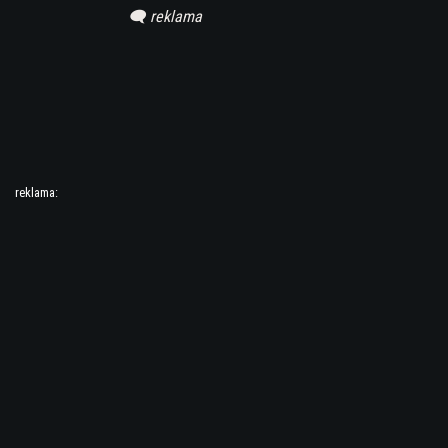
reklama: