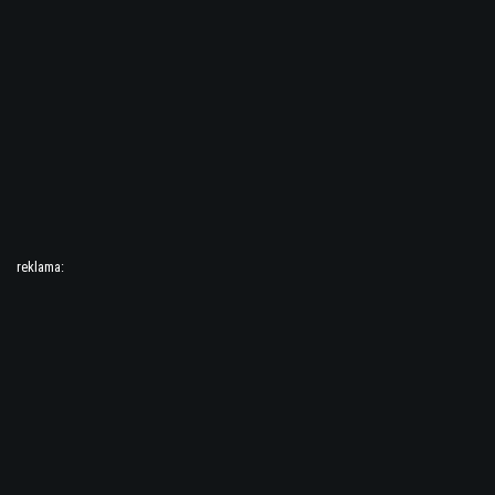
reklama: