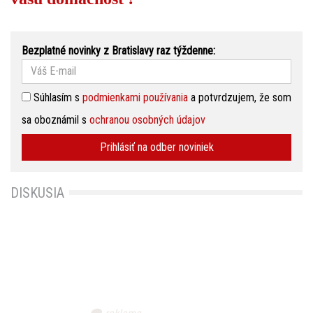
Bezplatné novinky z Bratislavy raz týždenne:
Súhlasím s
podmienkami používania
a potvrdzujem, že som
sa oboznámil s
ochranou osobných údajov
Prihlásiť na odber noviniek
DISKUSIA