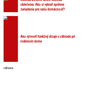
oblečenia: Ako si vybrať správne
zariadenie pre vašu domácnosť?
Ako vytvoriť funkčný dizajn v záhrade pri
rodinnom dome
reklama: