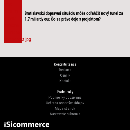
Bratislavskú dopravnú situáciu môže odľahčiť nový tunel za
1,7 miliardy eur. Čo sa práve deje s projektom?
Kontaktujte nás
Reklama
Cenník
Kontakt
Podmienky
Podmienky používania
Ochrana osobných údajov
Mapa stránok
Nastavenie sukromia