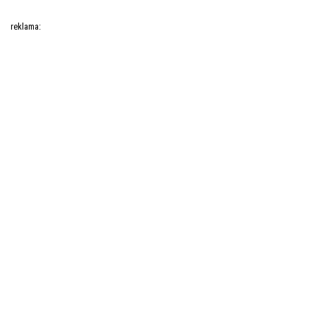
reklama: