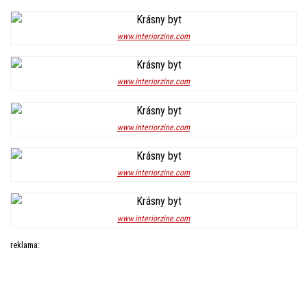
www.interiorzine.com
www.interiorzine.com
www.interiorzine.com
www.interiorzine.com
www.interiorzine.com
reklama: