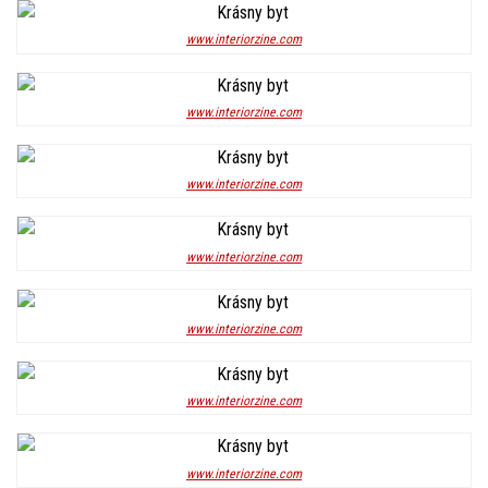
www.interiorzine.com
www.interiorzine.com
www.interiorzine.com
www.interiorzine.com
www.interiorzine.com
www.interiorzine.com
www.interiorzine.com