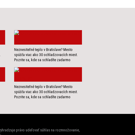
Neznesiteľné teplo v Bratislave? Mesto
.
spúšťa viac ako 30 ochladzovacích miest.
Pozrite sa, kde sa schladíte zadarmo
Neznesiteľné teplo v Bratislave? Mesto
spúšťa viac ako 30 ochladzovacích miest.
Pozrite sa, kde sa schladíte zadarmo
 vyhradzuje právo udeľovať súhlas na rozmnožovanie,