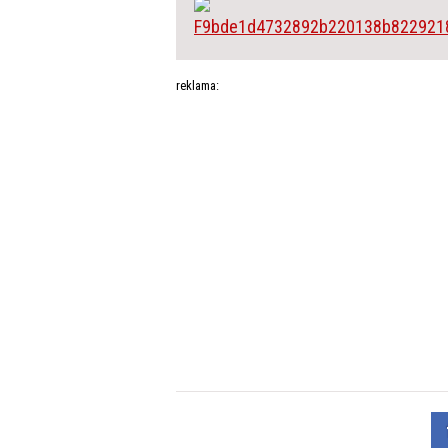
reklama: