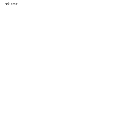
reklama: