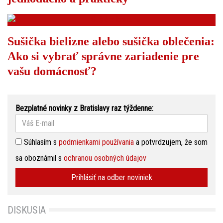
Sušička bielizne alebo sušička oblečenia:
Ako si vybrať správne zariadenie pre
vašu domácnosť?
Bezplatné novinky z Bratislavy raz týždenne:
Súhlasím s
podmienkami používania
a potvrdzujem, že som
sa oboznámil s
ochranou osobných údajov
Prihlásiť na odber noviniek
DISKUSIA