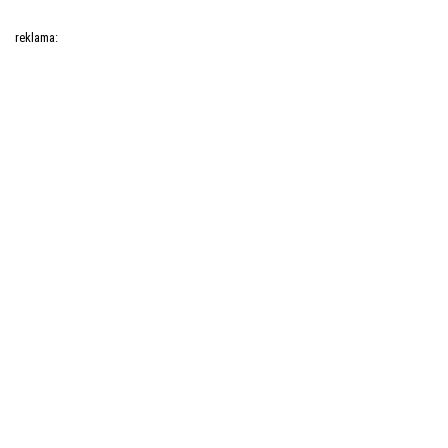
reklama: