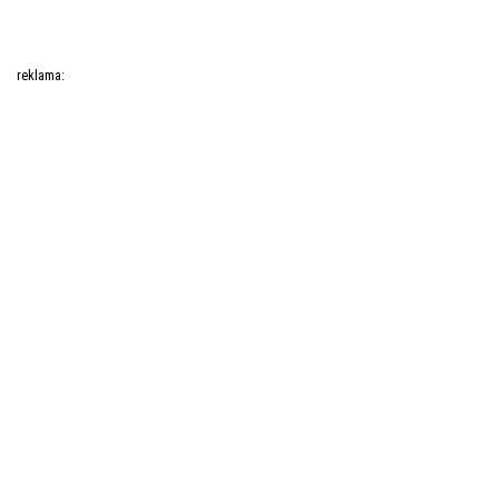
reklama: