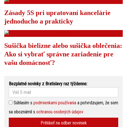
Zásady 5S pri upratovaní kancelárie
jednoducho a prakticky
Sušička bielizne alebo sušička oblečenia:
Ako si vybrať správne zariadenie pre
vašu domácnosť?
Bezplatné novinky z Bratislavy raz týždenne:
Súhlasím s
podmienkami používania
a potvrdzujem, že som
sa oboznámil s
ochranou osobných údajov
Prihlásiť na odber noviniek