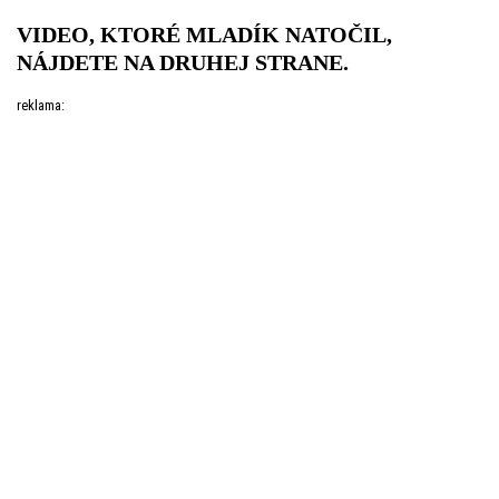
VIDEO, KTORÉ MLADÍK NATOČIL,
NÁJDETE NA DRUHEJ STRANE.
reklama: