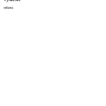
reklama: