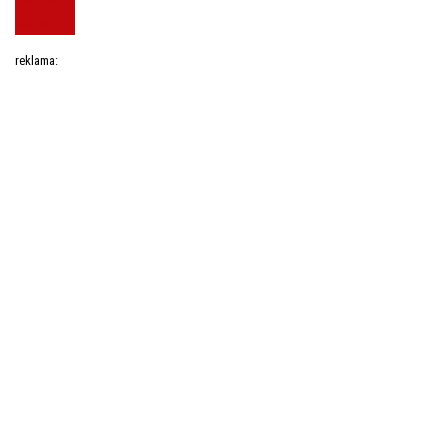
reklama: