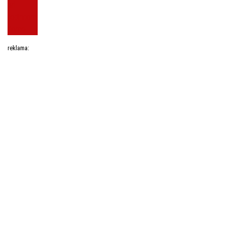
reklama: