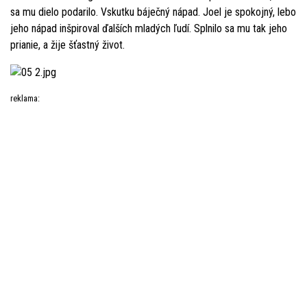
sa mu dielo podarilo. Vskutku báječný nápad. Joel je spokojný, lebo
jeho nápad inšpiroval ďalších mladých ľudí. Splnilo sa mu tak jeho
prianie, a žije šťastný život.
reklama: