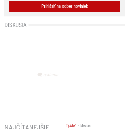
Prihlásiť na odber noviniek
DISKUSIA
Týždeň
Mesiac
NAJČÍTANEJŠIE