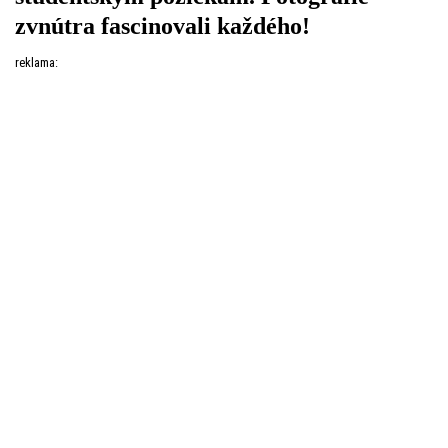
zvnútra fascinovali každého!
reklama: