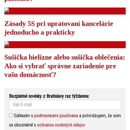
Zásady 5S pri upratovaní kancelárie
jednoducho a prakticky
Sušička bielizne alebo sušička oblečenia:
Ako si vybrať správne zariadenie pre
vašu domácnosť?
Bezplatné novinky z Bratislavy raz týždenne:
Súhlasím s
podmienkami používania
a potvrdzujem, že som
sa oboznámil s
ochranou osobných údajov