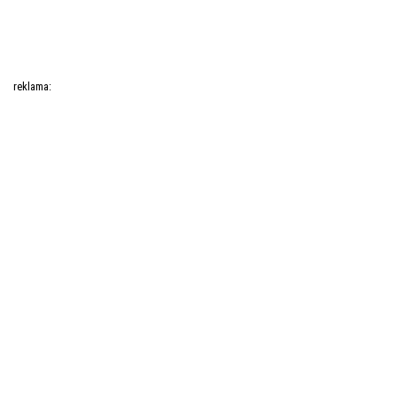
reklama: