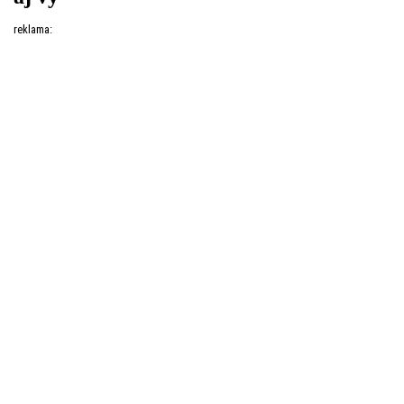
reklama: