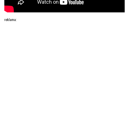
reklama: