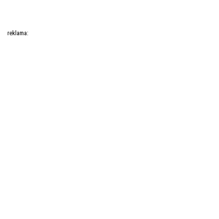
reklama: