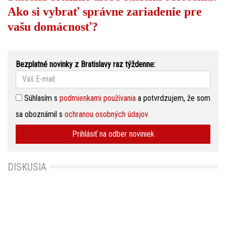
Ako si vybrať správne zariadenie pre
vašu domácnosť?
Bezplatné novinky z Bratislavy raz týždenne:
Súhlasím s
podmienkami používania
a potvrdzujem, že som
sa oboznámil s
ochranou osobných údajov
Prihlásiť na odber noviniek
DISKUSIA