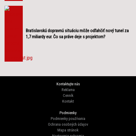
Bratislavskú dopravnú situáciu môže odľahčiť nový tunel za
1,7 miliardy eur. Čo sa práve deje s projektom?
Kontaktujte nás
Reklama
Cenník
Kontakt
Podmienky
Podmienky používania
Ochrana osobných údajov
Mapa stránok
Nastavenie sukromia