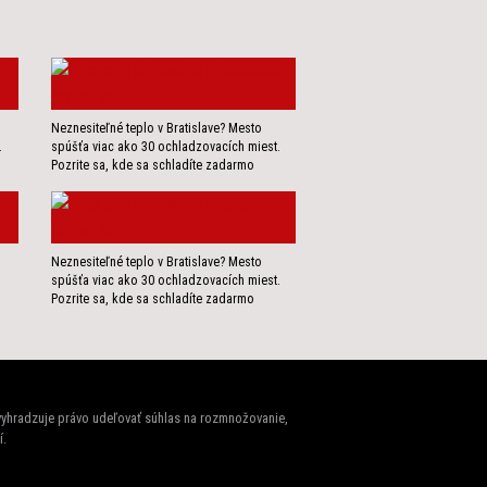
Neznesiteľné teplo v Bratislave? Mesto
.
spúšťa viac ako 30 ochladzovacích miest.
Pozrite sa, kde sa schladíte zadarmo
Neznesiteľné teplo v Bratislave? Mesto
spúšťa viac ako 30 ochladzovacích miest.
Pozrite sa, kde sa schladíte zadarmo
 vyhradzuje právo udeľovať súhlas na rozmnožovanie,
í.